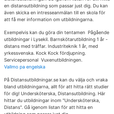
en distansutbildning som passar just dig. Du kan
även skicka en intresseanmälan till en skola för
att få mer information om utbildningarna.
Exempelvis kan du göra din tentamen Pågående
utbildningar i Lysekil. Barnskötarutbildning 1 år -
distans med träffar. Industriteknik 1 år, med
yrkessvenska. Kock Kock fördjupning.
Servicepersonal Vuxenutbildningen.
Vallmo pa engelska
På Distansutbildningar.se kan du välja och vraka
bland utbildningarna, allt för att hitta rätt studier
för dig! Undersköterska, Distansutbildning. Här
hittar du utbildningar inom "Undersköterska,
Distans". Gå igenom listan för att hitta en