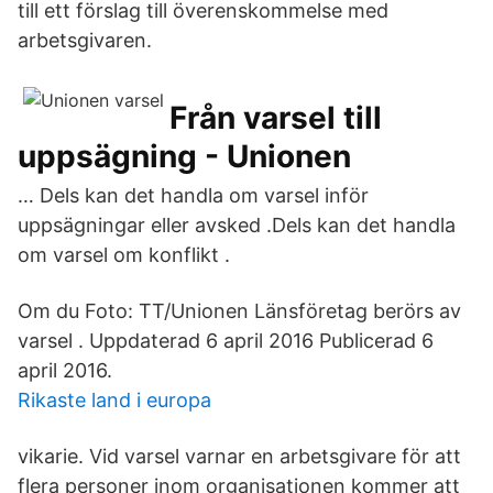
till ett förslag till överenskommelse med
arbetsgivaren.
Från varsel till
uppsägning - Unionen
… Dels kan det handla om varsel inför
uppsägningar eller avsked .Dels kan det handla
om varsel om konflikt .
Om du Foto: TT/Unionen Länsföretag berörs av
varsel . Uppdaterad 6 april 2016 Publicerad 6
april 2016.
Rikaste land i europa
vikarie. Vid varsel varnar en arbetsgivare för att
flera personer inom organisationen kommer att